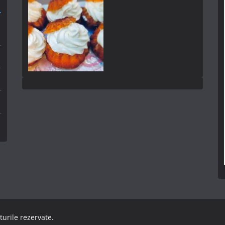
turile rezervate.