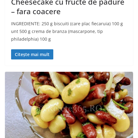
Cheesecake cu fructe de padure
– fara coacere
INGREDIENTE: 250 g biscuiti (care plac fiecaruia) 100 g
unt 500 g crema de branza (mascarpone, tip
philadelphia) 100 g
Citește mai mult