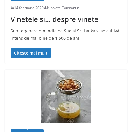
14 februarie 2020
Nicoleta Constantin
Vinetele si… despre vinete
Sunt orginare din India de Sud și Sri Lanka și se cultivă
intens de mai bine de 1.500 de ani.
Citește mai mult