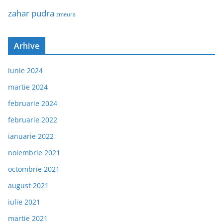
zahar pudra
zmeura
Arhive
iunie 2024
martie 2024
februarie 2024
februarie 2022
ianuarie 2022
noiembrie 2021
octombrie 2021
august 2021
iulie 2021
martie 2021