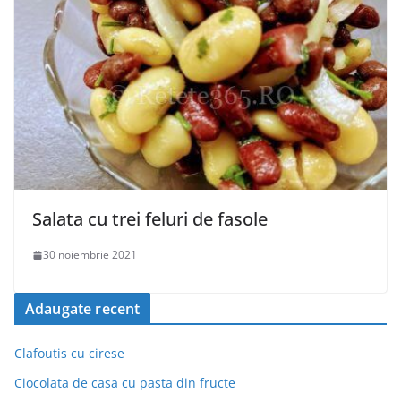
Salata cu trei feluri de fasole
30 noiembrie 2021
Adaugate recent
Clafoutis cu cirese
Ciocolata de casa cu pasta din fructe