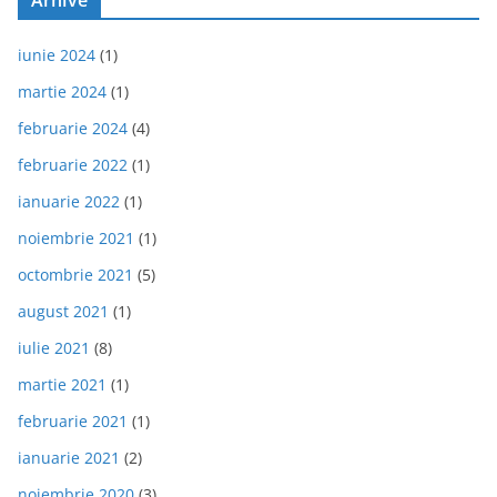
Arhive
iunie 2024
(1)
martie 2024
(1)
februarie 2024
(4)
februarie 2022
(1)
ianuarie 2022
(1)
noiembrie 2021
(1)
octombrie 2021
(5)
august 2021
(1)
iulie 2021
(8)
martie 2021
(1)
februarie 2021
(1)
ianuarie 2021
(2)
noiembrie 2020
(3)