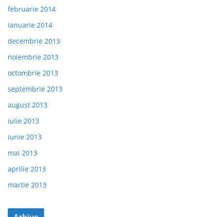
februarie 2014
ianuarie 2014
decembrie 2013
noiembrie 2013
octombrie 2013
septembrie 2013
august 2013
iulie 2013
iunie 2013
mai 2013
aprilie 2013
martie 2013