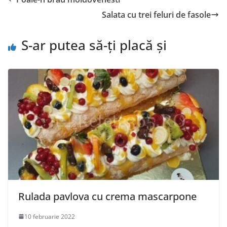
Salata cu trei feluri de fasole
S-ar putea să-ți placă și
Rulada pavlova cu crema mascarpone
10 februarie 2022