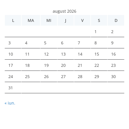
august 2026
L
MA
MI
J
V
S
D
1
2
3
4
5
6
7
8
9
10
11
12
13
14
15
16
17
18
19
20
21
22
23
24
25
26
27
28
29
30
31
« iun.