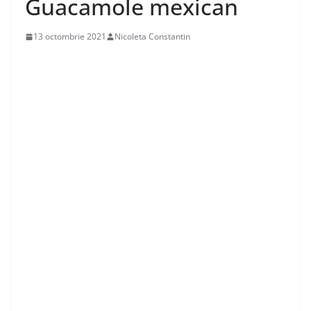
Guacamole mexican
13 octombrie 2021
Nicoleta Constantin