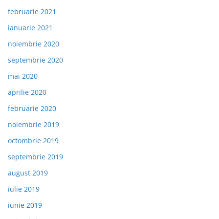
februarie 2021
ianuarie 2021
noiembrie 2020
septembrie 2020
mai 2020
aprilie 2020
februarie 2020
noiembrie 2019
octombrie 2019
septembrie 2019
august 2019
iulie 2019
iunie 2019