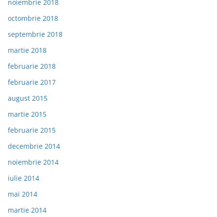
noiembrie 2018
octombrie 2018
septembrie 2018
martie 2018
februarie 2018
februarie 2017
august 2015
martie 2015
februarie 2015
decembrie 2014
noiembrie 2014
iulie 2014
mai 2014
martie 2014