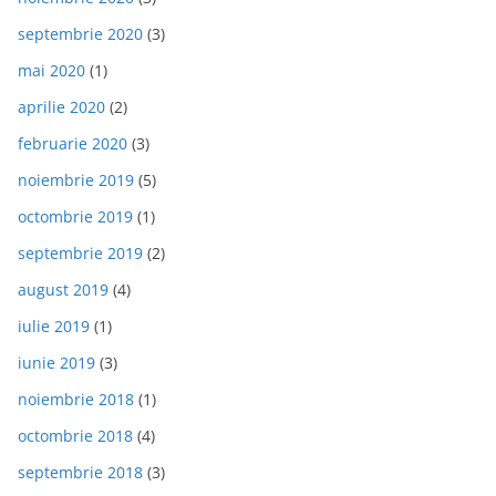
septembrie 2020
(3)
mai 2020
(1)
aprilie 2020
(2)
februarie 2020
(3)
noiembrie 2019
(5)
octombrie 2019
(1)
septembrie 2019
(2)
august 2019
(4)
iulie 2019
(1)
iunie 2019
(3)
noiembrie 2018
(1)
octombrie 2018
(4)
septembrie 2018
(3)