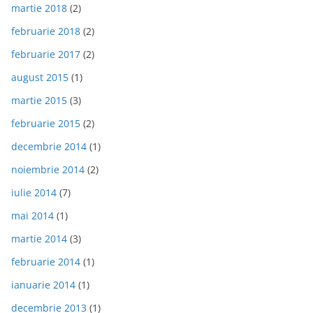
martie 2018
(2)
februarie 2018
(2)
februarie 2017
(2)
august 2015
(1)
martie 2015
(3)
februarie 2015
(2)
decembrie 2014
(1)
noiembrie 2014
(2)
iulie 2014
(7)
mai 2014
(1)
martie 2014
(3)
februarie 2014
(1)
ianuarie 2014
(1)
decembrie 2013
(1)