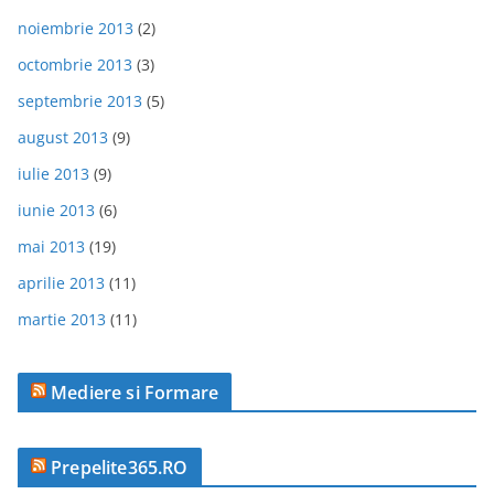
noiembrie 2013
(2)
octombrie 2013
(3)
septembrie 2013
(5)
august 2013
(9)
iulie 2013
(9)
iunie 2013
(6)
mai 2013
(19)
aprilie 2013
(11)
martie 2013
(11)
Mediere si Formare
Prepelite365.RO