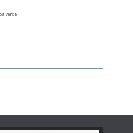
apa verde