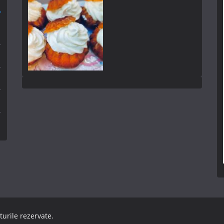
turile rezervate.