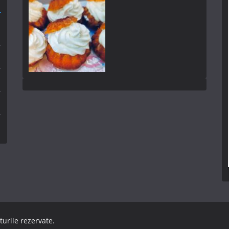
turile rezervate.