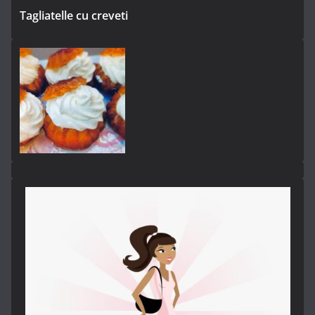
Tagliatelle cu creveti