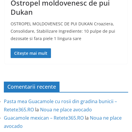
Ostropel moldovenesc de pui
Dukan
OSTROPEL MOLDOVENESC DE PUI DUKAN Croaziera,
Consolidare, Stabilizare Ingrediente: 10 pulpe de pui
dezosate si fara piele 1 lingura sare
Citește mai mult
Comentarii recente
Pasta mea Guacamole cu rosii din gradina bunicii –
Retete365.RO
la
Noua ne place avocado
Guacamole mexican – Retete365.RO
la
Noua ne place
avocado