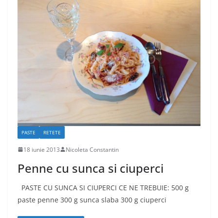
PASTE
RETETE
18 iunie 2013
Nicoleta Constantin
Penne cu sunca si ciuperci
PASTE CU SUNCA SI CIUPERCI CE NE TREBUIE: 500 g
paste penne 300 g sunca slaba 300 g ciuperci