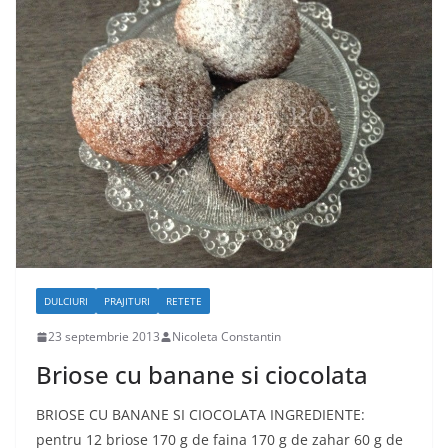
DULCIURI
PRAJITURI
RETETE
23 septembrie 2013
Nicoleta Constantin
Briose cu banane si ciocolata
BRIOSE CU BANANE SI CIOCOLATA INGREDIENTE:
pentru 12 briose 170 g de faina 170 g de zahar 60 g de