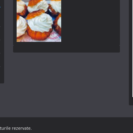
turile rezervate.