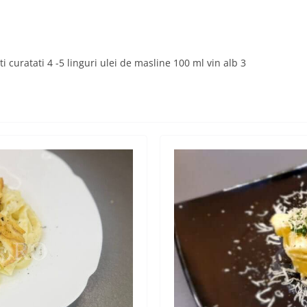
i curatati 4 -5 linguri ulei de masline 100 ml vin alb 3