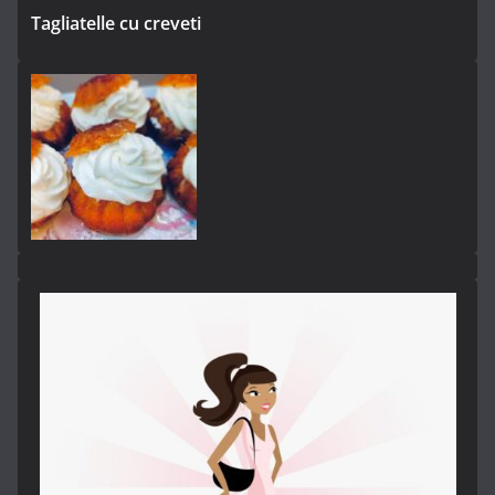
Tagliatelle cu creveti