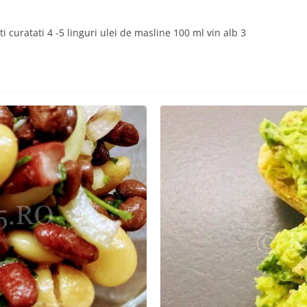
i curatati 4 -5 linguri ulei de masline 100 ml vin alb 3