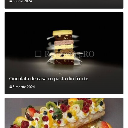
8 iunie 2024
Ciocolata de casa cu pasta din fructe
5 martie 2024