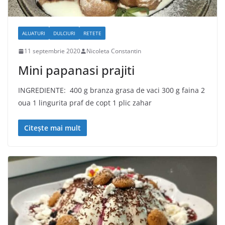
ALUATURI
DULCIURI
RETETE
11 septembrie 2020
Nicoleta Constantin
Mini papanasi prajiti
INGREDIENTE: 400 g branza grasa de vaci 300 g faina 2
oua 1 lingurita praf de copt 1 plic zahar
Citește mai mult