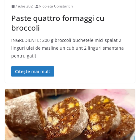
7 iulie 2021
Nicoleta Constantin
Paste quattro formaggi cu
broccoli
INGREDIENTE: 200 g broccoli buchetele mici spalat 2
linguri ulei de masline un cub unt 2 linguri smantana
pentru gatit
Citește mai mult