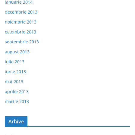
ianuarie 2014
decembrie 2013
noiembrie 2013
octombrie 2013
septembrie 2013
august 2013
iulie 2013
iunie 2013
mai 2013
aprilie 2013
martie 2013
Arhive