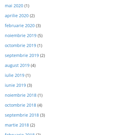
mai 2020
(1)
aprilie 2020
(2)
februarie 2020
(3)
noiembrie 2019
(5)
octombrie 2019
(1)
septembrie 2019
(2)
august 2019
(4)
iulie 2019
(1)
iunie 2019
(3)
noiembrie 2018
(1)
octombrie 2018
(4)
septembrie 2018
(3)
martie 2018
(2)
februarie 2018
(2)