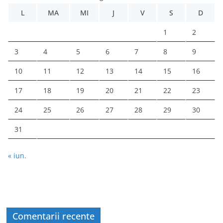
L
MA
MI
J
V
S
D
1
2
3
4
5
6
7
8
9
10
11
12
13
14
15
16
17
18
19
20
21
22
23
24
25
26
27
28
29
30
31
« iun.
Comentarii recente