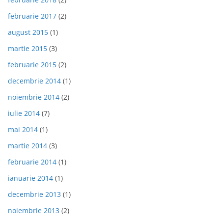
februarie 2017
(2)
august 2015
(1)
martie 2015
(3)
februarie 2015
(2)
decembrie 2014
(1)
noiembrie 2014
(2)
iulie 2014
(7)
mai 2014
(1)
martie 2014
(3)
februarie 2014
(1)
ianuarie 2014
(1)
decembrie 2013
(1)
noiembrie 2013
(2)