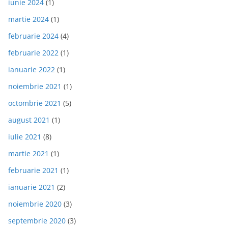
iunie 2024
(1)
martie 2024
(1)
februarie 2024
(4)
februarie 2022
(1)
ianuarie 2022
(1)
noiembrie 2021
(1)
octombrie 2021
(5)
august 2021
(1)
iulie 2021
(8)
martie 2021
(1)
februarie 2021
(1)
ianuarie 2021
(2)
noiembrie 2020
(3)
septembrie 2020
(3)