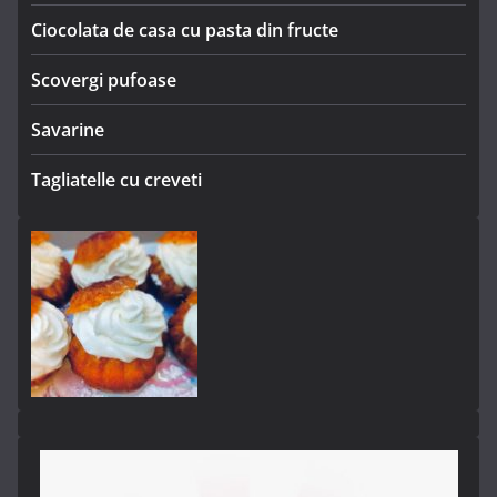
Ciocolata de casa cu pasta din fructe
Scovergi pufoase
Savarine
Tagliatelle cu creveti