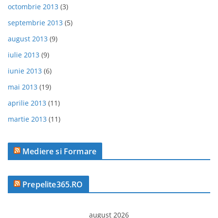
octombrie 2013
(3)
septembrie 2013
(5)
august 2013
(9)
iulie 2013
(9)
iunie 2013
(6)
mai 2013
(19)
aprilie 2013
(11)
martie 2013
(11)
Mediere si Formare
Prepelite365.RO
august 2026