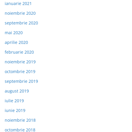
ianuarie 2021
noiembrie 2020
septembrie 2020
mai 2020
aprilie 2020
februarie 2020
noiembrie 2019
octombrie 2019
septembrie 2019
august 2019
iulie 2019
iunie 2019
noiembrie 2018
octombrie 2018