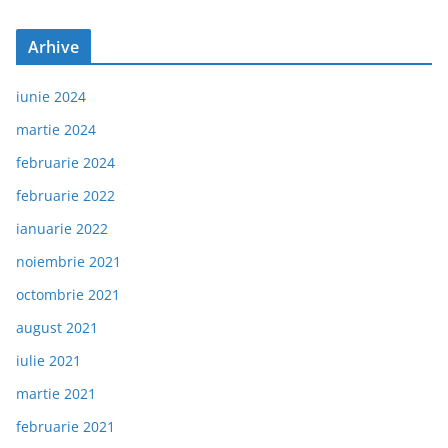
Arhive
iunie 2024
martie 2024
februarie 2024
februarie 2022
ianuarie 2022
noiembrie 2021
octombrie 2021
august 2021
iulie 2021
martie 2021
februarie 2021