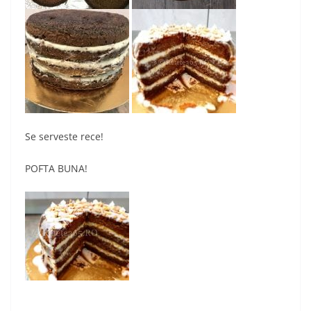
Se serveste rece!
POFTA BUNA!