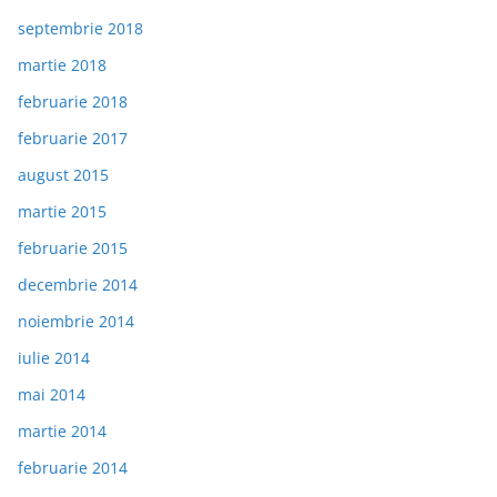
septembrie 2018
martie 2018
februarie 2018
februarie 2017
august 2015
martie 2015
februarie 2015
decembrie 2014
noiembrie 2014
iulie 2014
mai 2014
martie 2014
februarie 2014