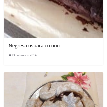
Negresa usoara cu nuci
13 noiembrie 2014