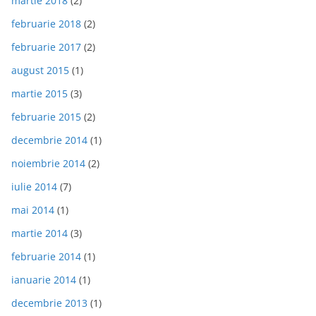
martie 2018
(2)
februarie 2018
(2)
februarie 2017
(2)
august 2015
(1)
martie 2015
(3)
februarie 2015
(2)
decembrie 2014
(1)
noiembrie 2014
(2)
iulie 2014
(7)
mai 2014
(1)
martie 2014
(3)
februarie 2014
(1)
ianuarie 2014
(1)
decembrie 2013
(1)