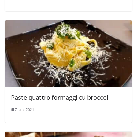
Paste quattro formaggi cu broccoli
7 iulie 2021