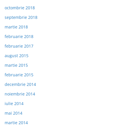
octombrie 2018
septembrie 2018
martie 2018
februarie 2018
februarie 2017
august 2015
martie 2015
februarie 2015
decembrie 2014
noiembrie 2014
iulie 2014
mai 2014
martie 2014