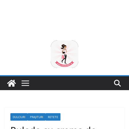
DULCIURI
PRAJITURI
RETETE