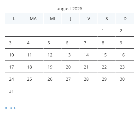
august 2026
L
MA
MI
J
V
S
D
1
2
3
4
5
6
7
8
9
10
11
12
13
14
15
16
17
18
19
20
21
22
23
24
25
26
27
28
29
30
31
« iun.