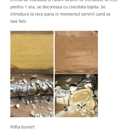
pentru 1 ora, se decoreaza cu ciocolata topita. Se
introduce la rece pana in momentul servirii cand se
taie felii.
Pofta buna!!!