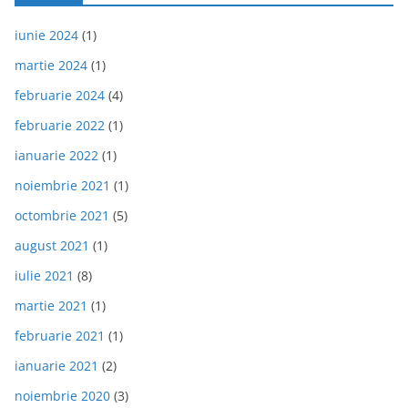
iunie 2024
(1)
martie 2024
(1)
februarie 2024
(4)
februarie 2022
(1)
ianuarie 2022
(1)
noiembrie 2021
(1)
octombrie 2021
(5)
august 2021
(1)
iulie 2021
(8)
martie 2021
(1)
februarie 2021
(1)
ianuarie 2021
(2)
noiembrie 2020
(3)