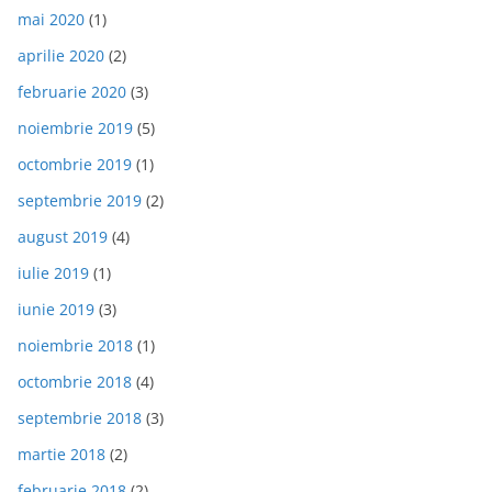
mai 2020
(1)
aprilie 2020
(2)
februarie 2020
(3)
noiembrie 2019
(5)
octombrie 2019
(1)
septembrie 2019
(2)
august 2019
(4)
iulie 2019
(1)
iunie 2019
(3)
noiembrie 2018
(1)
octombrie 2018
(4)
septembrie 2018
(3)
martie 2018
(2)
februarie 2018
(2)