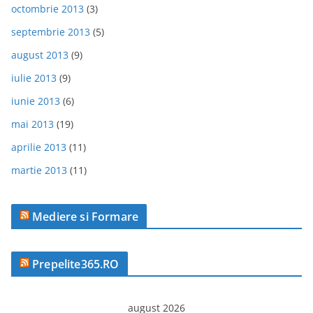
octombrie 2013
(3)
septembrie 2013
(5)
august 2013
(9)
iulie 2013
(9)
iunie 2013
(6)
mai 2013
(19)
aprilie 2013
(11)
martie 2013
(11)
Mediere si Formare
Prepelite365.RO
august 2026