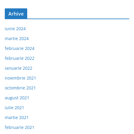
Arhive
iunie 2024
martie 2024
februarie 2024
februarie 2022
ianuarie 2022
noiembrie 2021
octombrie 2021
august 2021
iulie 2021
martie 2021
februarie 2021