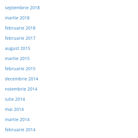
septembrie 2018
martie 2018
februarie 2018
februarie 2017
august 2015
martie 2015
februarie 2015
decembrie 2014
noiembrie 2014
iulie 2014
mai 2014
martie 2014
februarie 2014