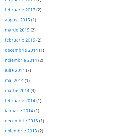
februarie 2017
(2)
august 2015
(1)
martie 2015
(3)
februarie 2015
(2)
decembrie 2014
(1)
noiembrie 2014
(2)
iulie 2014
(7)
mai 2014
(1)
martie 2014
(3)
februarie 2014
(1)
ianuarie 2014
(1)
decembrie 2013
(1)
noiembrie 2013
(2)