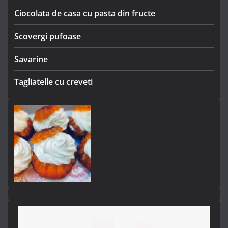
Ciocolata de casa cu pasta din fructe
Scovergi pufoase
Savarine
Tagliatelle cu creveti