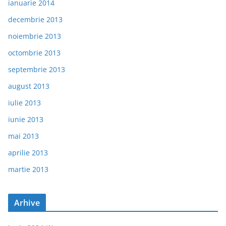
ianuarie 2014
decembrie 2013
noiembrie 2013
octombrie 2013
septembrie 2013
august 2013
iulie 2013
iunie 2013
mai 2013
aprilie 2013
martie 2013
Arhive