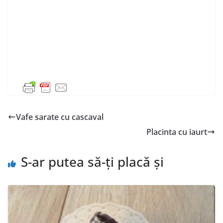
Vafe sarate cu cascaval
Placinta cu iaurt
S-ar putea să-ți placă și