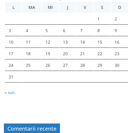
L
MA
MI
J
V
S
D
1
2
3
4
5
6
7
8
9
10
11
12
13
14
15
16
17
18
19
20
21
22
23
24
25
26
27
28
29
30
31
« iun.
Comentarii recente