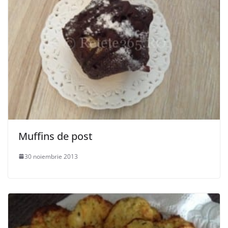
Muffins de post
30 noiembrie 2013