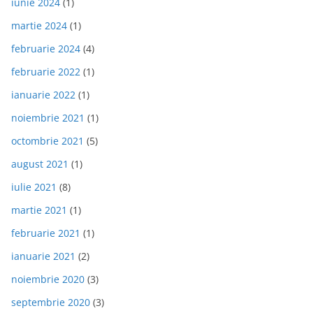
iunie 2024
(1)
martie 2024
(1)
februarie 2024
(4)
februarie 2022
(1)
ianuarie 2022
(1)
noiembrie 2021
(1)
octombrie 2021
(5)
august 2021
(1)
iulie 2021
(8)
martie 2021
(1)
februarie 2021
(1)
ianuarie 2021
(2)
noiembrie 2020
(3)
septembrie 2020
(3)