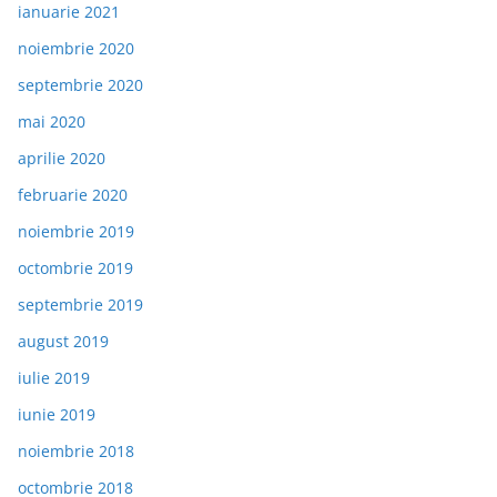
ianuarie 2021
noiembrie 2020
septembrie 2020
mai 2020
aprilie 2020
februarie 2020
noiembrie 2019
octombrie 2019
septembrie 2019
august 2019
iulie 2019
iunie 2019
noiembrie 2018
octombrie 2018