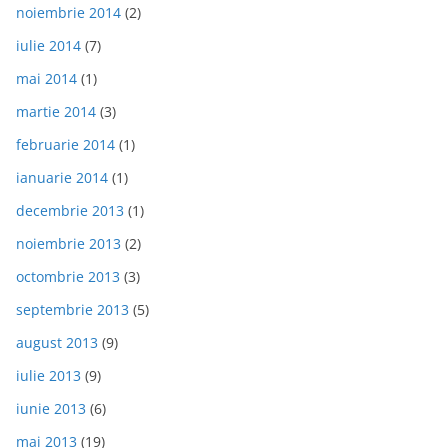
noiembrie 2014
(2)
iulie 2014
(7)
mai 2014
(1)
martie 2014
(3)
februarie 2014
(1)
ianuarie 2014
(1)
decembrie 2013
(1)
noiembrie 2013
(2)
octombrie 2013
(3)
septembrie 2013
(5)
august 2013
(9)
iulie 2013
(9)
iunie 2013
(6)
mai 2013
(19)