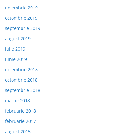
noiembrie 2019
octombrie 2019
septembrie 2019
august 2019
iulie 2019
iunie 2019
noiembrie 2018
octombrie 2018
septembrie 2018
martie 2018
februarie 2018
februarie 2017
august 2015