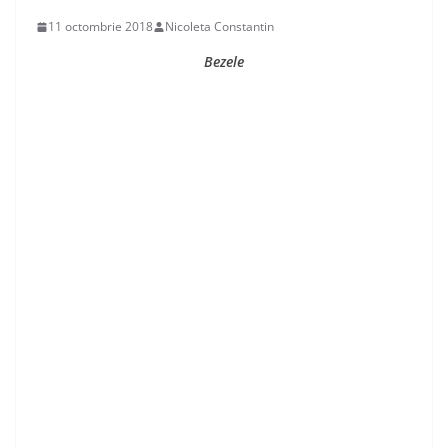
11 octombrie 2018
Nicoleta Constantin
Bezele