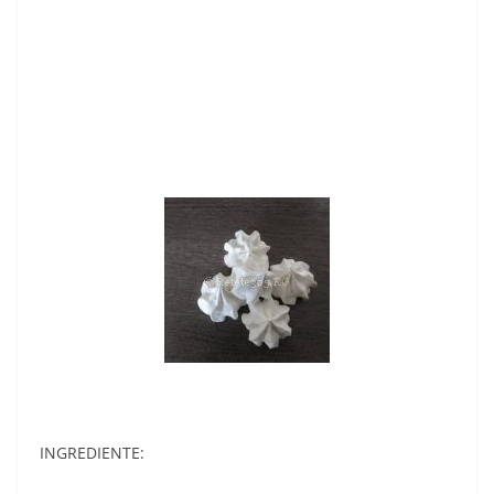
INGREDIENTE: