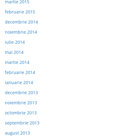
martie 2015
februarie 2015
decembrie 2014
noiembrie 2014
iulie 2014
mai 2014
martie 2014
februarie 2014
ianuarie 2014
decembrie 2013
noiembrie 2013
octombrie 2013
septembrie 2013
august 2013