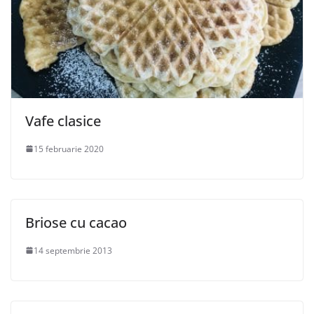
Vafe clasice
15 februarie 2020
Briose cu cacao
14 septembrie 2013