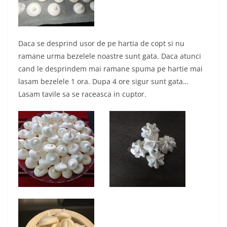
Daca se desprind usor de pe hartia de copt si nu
ramane urma bezelele noastre sunt gata. Daca atunci
cand le desprindem mai ramane spuma pe hartie mai
lasam bezelele 1 ora. Dupa 4 ore sigur sunt gata…
Lasam tavile sa se raceasca in cuptor.