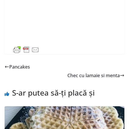
Pancakes
Chec cu lamaie si menta
S-ar putea să-ți placă și