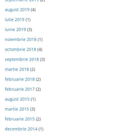
august 2019
(4)
iulie 2019
(1)
iunie 2019
(3)
noiembrie 2018
(1)
octombrie 2018
(4)
septembrie 2018
(3)
martie 2018
(2)
februarie 2018
(2)
februarie 2017
(2)
august 2015
(1)
martie 2015
(3)
februarie 2015
(2)
decembrie 2014
(1)