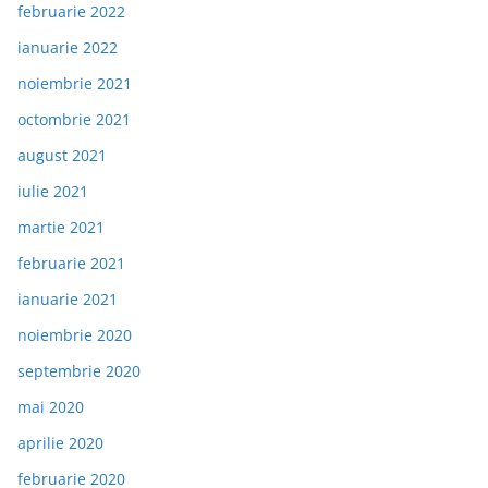
februarie 2022
ianuarie 2022
noiembrie 2021
octombrie 2021
august 2021
iulie 2021
martie 2021
februarie 2021
ianuarie 2021
noiembrie 2020
septembrie 2020
mai 2020
aprilie 2020
februarie 2020