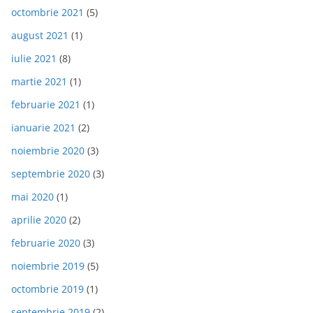
octombrie 2021
(5)
august 2021
(1)
iulie 2021
(8)
martie 2021
(1)
februarie 2021
(1)
ianuarie 2021
(2)
noiembrie 2020
(3)
septembrie 2020
(3)
mai 2020
(1)
aprilie 2020
(2)
februarie 2020
(3)
noiembrie 2019
(5)
octombrie 2019
(1)
septembrie 2019
(2)