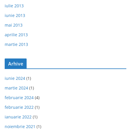
iulie 2013
iunie 2013
mai 2013
aprilie 2013
martie 2013
Arhive
iunie 2024
(1)
martie 2024
(1)
februarie 2024
(4)
februarie 2022
(1)
ianuarie 2022
(1)
noiembrie 2021
(1)