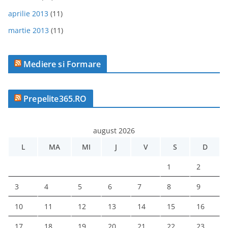
aprilie 2013
(11)
martie 2013
(11)
Mediere si Formare
Prepelite365.RO
august 2026
L
MA
MI
J
V
S
D
1
2
3
4
5
6
7
8
9
10
11
12
13
14
15
16
17
18
19
20
21
22
23