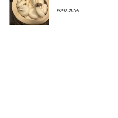
POFTA BUNA!