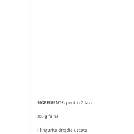
INGREDIENTE:
pentru 2 tavi
300 g faina
1 lingurita drojdie uscata