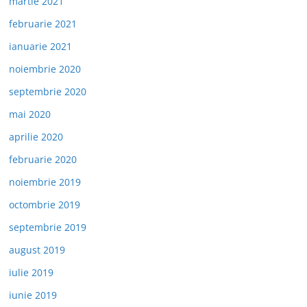
martie 2021
februarie 2021
ianuarie 2021
noiembrie 2020
septembrie 2020
mai 2020
aprilie 2020
februarie 2020
noiembrie 2019
octombrie 2019
septembrie 2019
august 2019
iulie 2019
iunie 2019