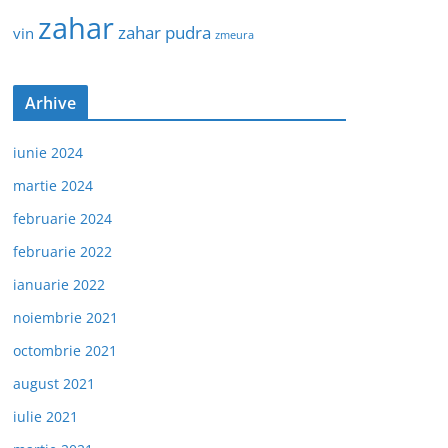
zahar
zahar pudra
vin
zmeura
Arhive
iunie 2024
martie 2024
februarie 2024
februarie 2022
ianuarie 2022
noiembrie 2021
octombrie 2021
august 2021
iulie 2021