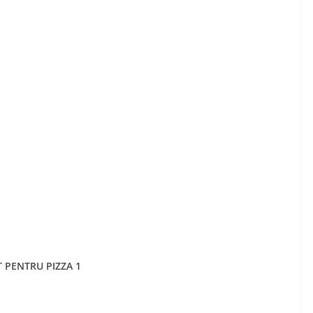
 PENTRU PIZZA 1