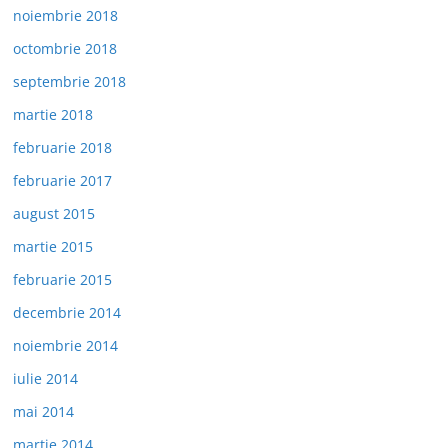
noiembrie 2018
octombrie 2018
septembrie 2018
martie 2018
februarie 2018
februarie 2017
august 2015
martie 2015
februarie 2015
decembrie 2014
noiembrie 2014
iulie 2014
mai 2014
martie 2014