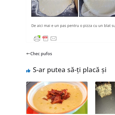
De aici mai e un pas pentru o pizza cu un blat su
Chec pufos
S-ar putea să-ți placă și