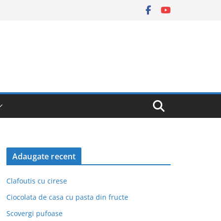
Adaugate recent
Clafoutis cu cirese
Ciocolata de casa cu pasta din fructe
Scovergi pufoase