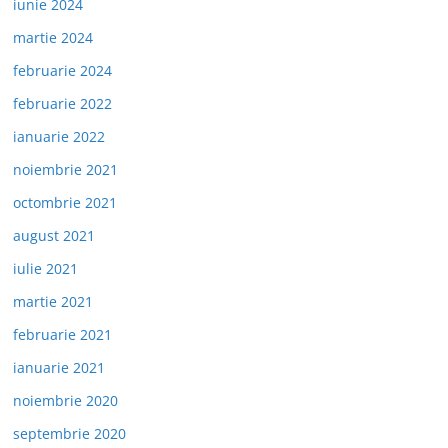
iunie 2024
martie 2024
februarie 2024
februarie 2022
ianuarie 2022
noiembrie 2021
octombrie 2021
august 2021
iulie 2021
martie 2021
februarie 2021
ianuarie 2021
noiembrie 2020
septembrie 2020