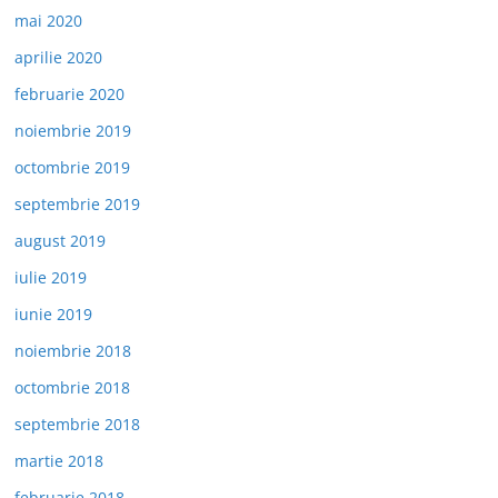
mai 2020
aprilie 2020
februarie 2020
noiembrie 2019
octombrie 2019
septembrie 2019
august 2019
iulie 2019
iunie 2019
noiembrie 2018
octombrie 2018
septembrie 2018
martie 2018
februarie 2018