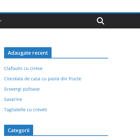
Adaugate recent
Clafoutis cu cirese
Ciocolata de casa cu pasta din fructe
Scovergi pufoase
Savarine
Tagliatelle cu creveti
Categorii