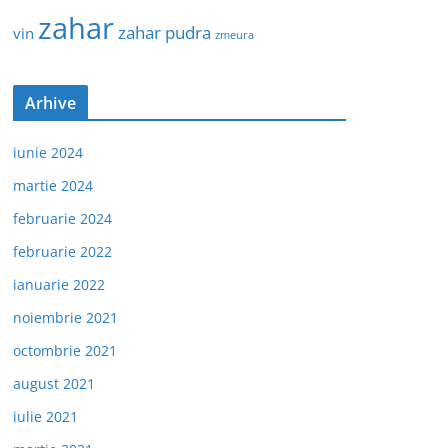
zahar
zahar pudra
vin
zmeura
Arhive
iunie 2024
martie 2024
februarie 2024
februarie 2022
ianuarie 2022
noiembrie 2021
octombrie 2021
august 2021
iulie 2021