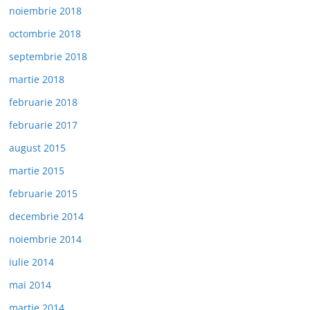
noiembrie 2018
octombrie 2018
septembrie 2018
martie 2018
februarie 2018
februarie 2017
august 2015
martie 2015
februarie 2015
decembrie 2014
noiembrie 2014
iulie 2014
mai 2014
martie 2014