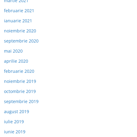
martie 2021
februarie 2021
ianuarie 2021
noiembrie 2020
septembrie 2020
mai 2020
aprilie 2020
februarie 2020
noiembrie 2019
octombrie 2019
septembrie 2019
august 2019
iulie 2019
iunie 2019