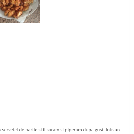
 servetel de hartie si il saram si piperam dupa gust. Intr-un