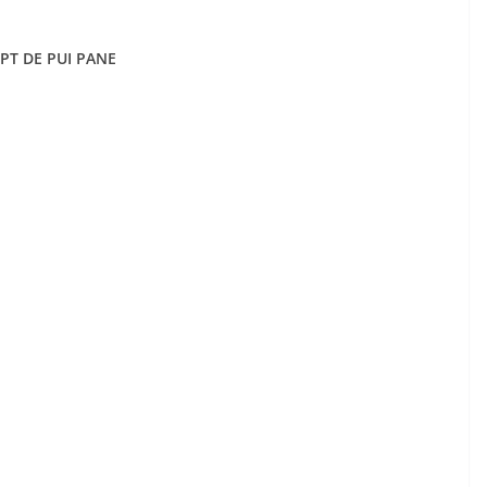
EPT DE PUI PANE