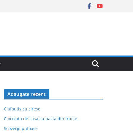
Adaugate recent
Clafoutis cu cirese
Ciocolata de casa cu pasta din fructe
Scovergi pufoase