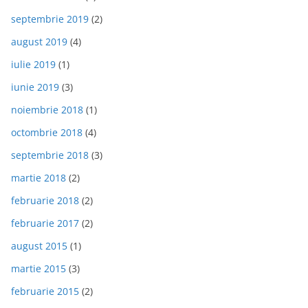
septembrie 2019
(2)
august 2019
(4)
iulie 2019
(1)
iunie 2019
(3)
noiembrie 2018
(1)
octombrie 2018
(4)
septembrie 2018
(3)
martie 2018
(2)
februarie 2018
(2)
februarie 2017
(2)
august 2015
(1)
martie 2015
(3)
februarie 2015
(2)