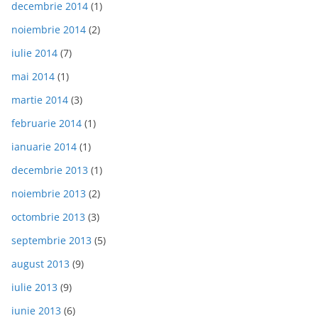
decembrie 2014
(1)
noiembrie 2014
(2)
iulie 2014
(7)
mai 2014
(1)
martie 2014
(3)
februarie 2014
(1)
ianuarie 2014
(1)
decembrie 2013
(1)
noiembrie 2013
(2)
octombrie 2013
(3)
septembrie 2013
(5)
august 2013
(9)
iulie 2013
(9)
iunie 2013
(6)