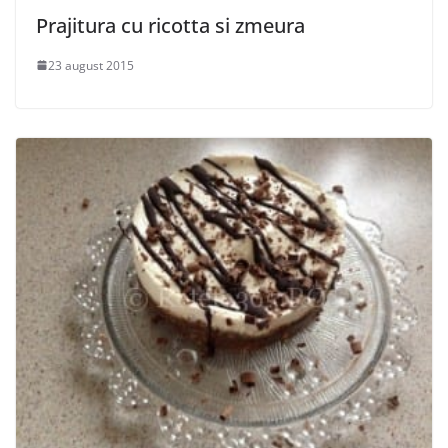
Prajitura cu ricotta si zmeura
23 august 2015