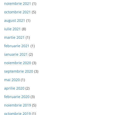
noiembrie 2021
(1)
octombrie 2021
(5)
august 2021
(1)
iulie 2021
(8)
martie 2021
(1)
februarie 2021
(1)
ianuarie 2021
(2)
noiembrie 2020
(3)
septembrie 2020
(3)
mai 2020
(1)
aprilie 2020
(2)
februarie 2020
(3)
noiembrie 2019
(5)
octombrie 2019
(1)