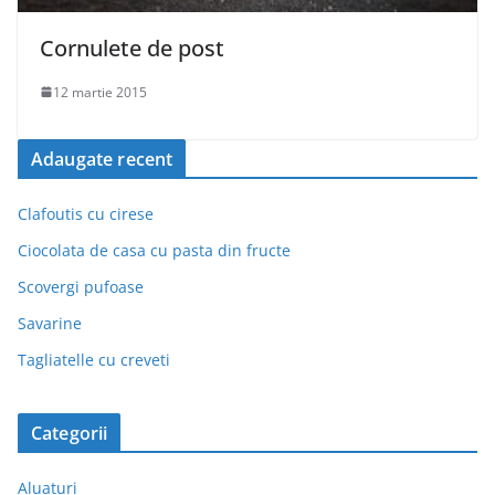
Cornulete de post
12 martie 2015
Adaugate recent
Clafoutis cu cirese
Ciocolata de casa cu pasta din fructe
Scovergi pufoase
Savarine
Tagliatelle cu creveti
Categorii
Aluaturi