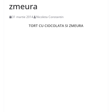
zmeura
31 martie 2014
Nicoleta Constantin
TORT CU CIOCOLATA SI ZMEURA