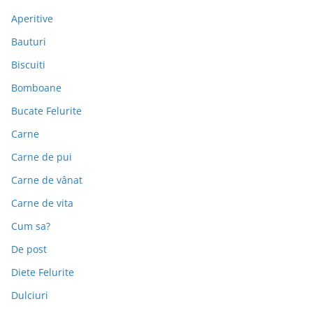
Aperitive
Bauturi
Biscuiti
Bomboane
Bucate Felurite
Carne
Carne de pui
Carne de vânat
Carne de vita
Cum sa?
De post
Diete Felurite
Dulciuri