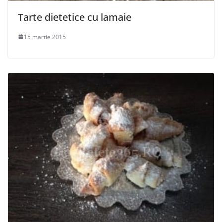
Tarte dietetice cu lamaie
15 martie 2015