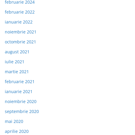
februarie 2024
februarie 2022
ianuarie 2022
noiembrie 2021
octombrie 2021
august 2021
iulie 2021
martie 2021
februarie 2021
ianuarie 2021
noiembrie 2020
septembrie 2020
mai 2020
aprilie 2020