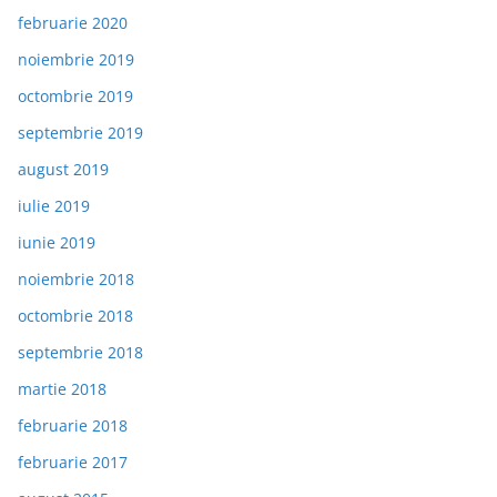
februarie 2020
noiembrie 2019
octombrie 2019
septembrie 2019
august 2019
iulie 2019
iunie 2019
noiembrie 2018
octombrie 2018
septembrie 2018
martie 2018
februarie 2018
februarie 2017