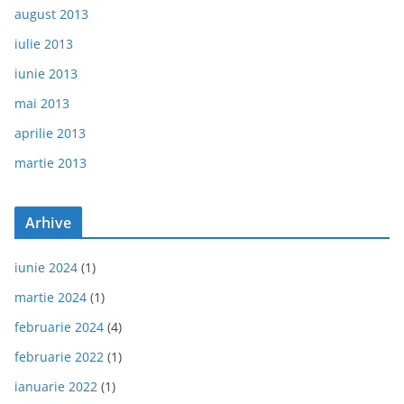
august 2013
iulie 2013
iunie 2013
mai 2013
aprilie 2013
martie 2013
Arhive
iunie 2024
(1)
martie 2024
(1)
februarie 2024
(4)
februarie 2022
(1)
ianuarie 2022
(1)