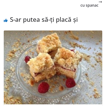
cu spanac
S-ar putea să-ți placă și