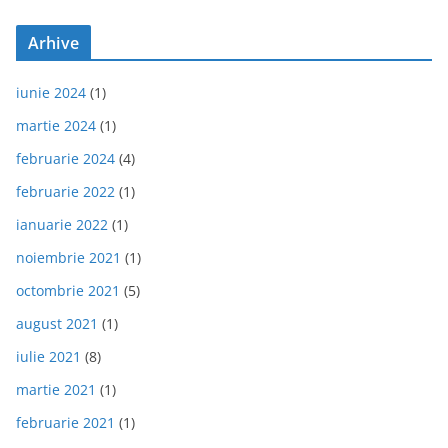
Arhive
iunie 2024
(1)
martie 2024
(1)
februarie 2024
(4)
februarie 2022
(1)
ianuarie 2022
(1)
noiembrie 2021
(1)
octombrie 2021
(5)
august 2021
(1)
iulie 2021
(8)
martie 2021
(1)
februarie 2021
(1)