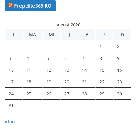
Prepelite365.RO
august 2026
L
MA
MI
J
V
S
D
1
2
3
4
5
6
7
8
9
10
11
12
13
14
15
16
17
18
19
20
21
22
23
24
25
26
27
28
29
30
31
« iun.