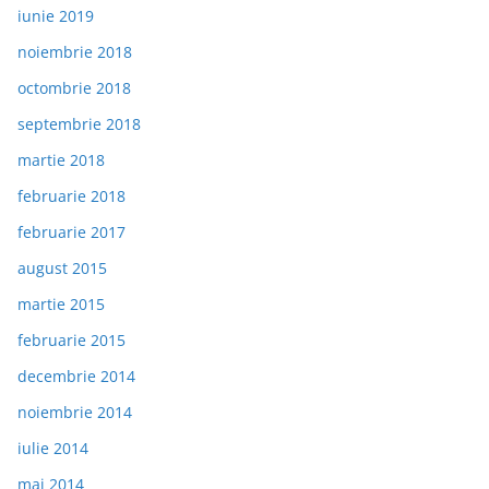
iunie 2019
noiembrie 2018
octombrie 2018
septembrie 2018
martie 2018
februarie 2018
februarie 2017
august 2015
martie 2015
februarie 2015
decembrie 2014
noiembrie 2014
iulie 2014
mai 2014