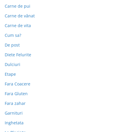
Carne de pui
Carne de vânat
Carne de vita
Cum sa?
De post
Diete Felurite
Dulciuri
Etape
Fara Coacere
Fara Gluten
Fara zahar
Garnituri
Inghetata