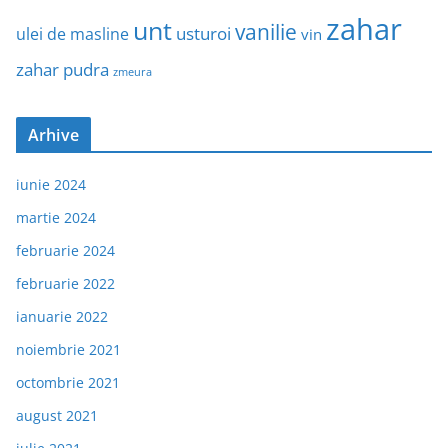
zahar
unt
vanilie
usturoi
ulei de masline
vin
zahar pudra
zmeura
Arhive
iunie 2024
martie 2024
februarie 2024
februarie 2022
ianuarie 2022
noiembrie 2021
octombrie 2021
august 2021