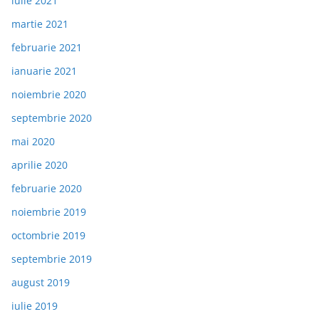
iulie 2021
martie 2021
februarie 2021
ianuarie 2021
noiembrie 2020
septembrie 2020
mai 2020
aprilie 2020
februarie 2020
noiembrie 2019
octombrie 2019
septembrie 2019
august 2019
iulie 2019