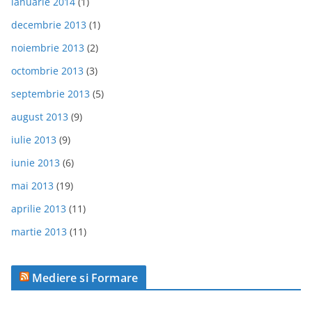
ianuarie 2014
(1)
decembrie 2013
(1)
noiembrie 2013
(2)
octombrie 2013
(3)
septembrie 2013
(5)
august 2013
(9)
iulie 2013
(9)
iunie 2013
(6)
mai 2013
(19)
aprilie 2013
(11)
martie 2013
(11)
Mediere si Formare