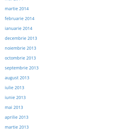
martie 2014
februarie 2014
ianuarie 2014
decembrie 2013
noiembrie 2013
octombrie 2013
septembrie 2013
august 2013
iulie 2013
iunie 2013
mai 2013
aprilie 2013
martie 2013