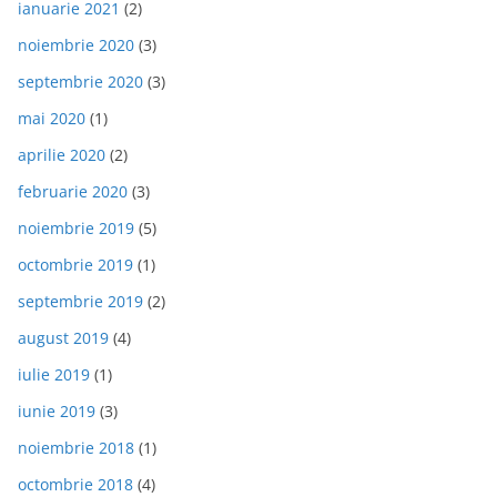
ianuarie 2021
(2)
noiembrie 2020
(3)
septembrie 2020
(3)
mai 2020
(1)
aprilie 2020
(2)
februarie 2020
(3)
noiembrie 2019
(5)
octombrie 2019
(1)
septembrie 2019
(2)
august 2019
(4)
iulie 2019
(1)
iunie 2019
(3)
noiembrie 2018
(1)
octombrie 2018
(4)