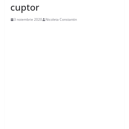
cuptor
3 noiembrie 2020
Nicoleta Constantin