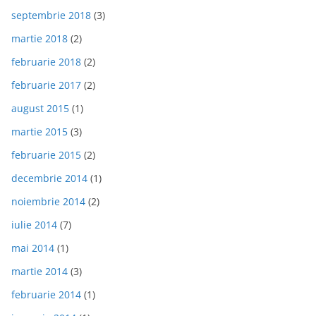
septembrie 2018
(3)
martie 2018
(2)
februarie 2018
(2)
februarie 2017
(2)
august 2015
(1)
martie 2015
(3)
februarie 2015
(2)
decembrie 2014
(1)
noiembrie 2014
(2)
iulie 2014
(7)
mai 2014
(1)
martie 2014
(3)
februarie 2014
(1)