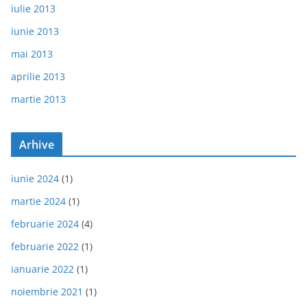
iulie 2013
iunie 2013
mai 2013
aprilie 2013
martie 2013
Arhive
iunie 2024
(1)
martie 2024
(1)
februarie 2024
(4)
februarie 2022
(1)
ianuarie 2022
(1)
noiembrie 2021
(1)