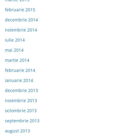
februarie 2015
decembrie 2014
noiembrie 2014
iulie 2014
mai 2014
martie 2014
februarie 2014
ianuarie 2014
decembrie 2013
noiembrie 2013
octombrie 2013
septembrie 2013
august 2013