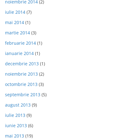
noiembrie 2014
(2)
iulie 2014
(7)
mai 2014
(1)
martie 2014
(3)
februarie 2014
(1)
ianuarie 2014
(1)
decembrie 2013
(1)
noiembrie 2013
(2)
octombrie 2013
(3)
septembrie 2013
(5)
august 2013
(9)
iulie 2013
(9)
iunie 2013
(6)
mai 2013
(19)