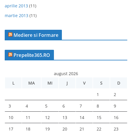
aprilie 2013
(11)
martie 2013
(11)
Mediere si Formare
Prepelite365.RO
august 2026
L
MA
MI
J
V
S
D
1
2
3
4
5
6
7
8
9
10
11
12
13
14
15
16
17
18
19
20
21
22
23