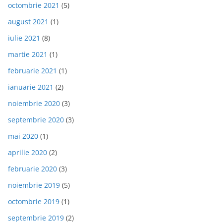
octombrie 2021
(5)
august 2021
(1)
iulie 2021
(8)
martie 2021
(1)
februarie 2021
(1)
ianuarie 2021
(2)
noiembrie 2020
(3)
septembrie 2020
(3)
mai 2020
(1)
aprilie 2020
(2)
februarie 2020
(3)
noiembrie 2019
(5)
octombrie 2019
(1)
septembrie 2019
(2)