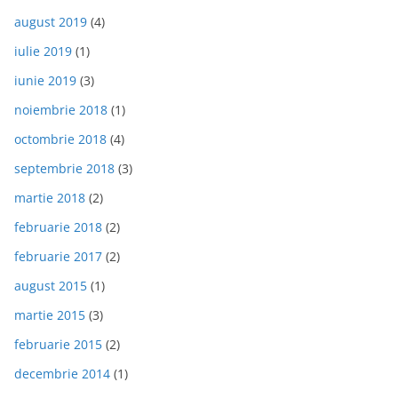
august 2019
(4)
iulie 2019
(1)
iunie 2019
(3)
noiembrie 2018
(1)
octombrie 2018
(4)
septembrie 2018
(3)
martie 2018
(2)
februarie 2018
(2)
februarie 2017
(2)
august 2015
(1)
martie 2015
(3)
februarie 2015
(2)
decembrie 2014
(1)