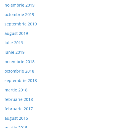
noiembrie 2019
octombrie 2019
septembrie 2019
august 2019
iulie 2019
iunie 2019
noiembrie 2018
octombrie 2018
septembrie 2018
martie 2018
februarie 2018
februarie 2017
august 2015
martie 2015