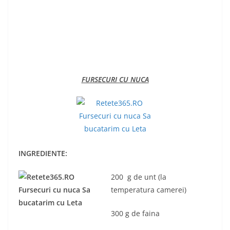
FURSECURI CU NUCA
INGREDIENTE:
200 g de unt (la
temperatura camerei)
300 g de faina