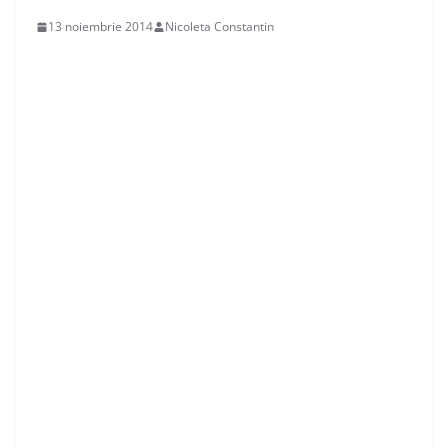
13 noiembrie 2014
Nicoleta Constantin