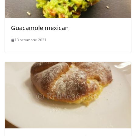
Guacamole mexican
13 octombrie 2021