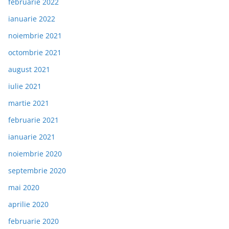
februarie 2022
ianuarie 2022
noiembrie 2021
octombrie 2021
august 2021
iulie 2021
martie 2021
februarie 2021
ianuarie 2021
noiembrie 2020
septembrie 2020
mai 2020
aprilie 2020
februarie 2020