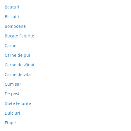
Bauturi
Biscuiti
Bomboane
Bucate Felurite
Carne
Carne de pui
Carne de vânat
Carne de vita
Cum sa?
De post
Diete Felurite
Dulciuri
Etape