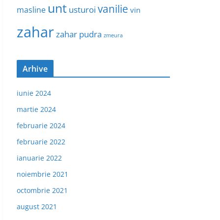
unt
vanilie
usturoi
masline
vin
zahar
zahar pudra
zmeura
Arhive
iunie 2024
martie 2024
februarie 2024
februarie 2022
ianuarie 2022
noiembrie 2021
octombrie 2021
august 2021