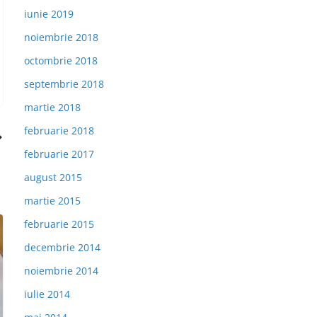
iunie 2019
noiembrie 2018
octombrie 2018
septembrie 2018
martie 2018
februarie 2018
februarie 2017
august 2015
martie 2015
februarie 2015
decembrie 2014
noiembrie 2014
iulie 2014