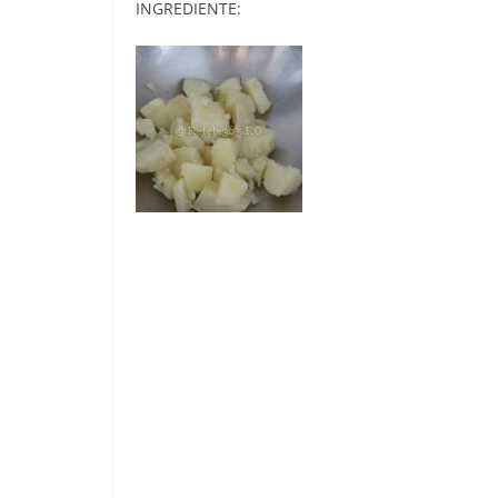
INGREDIENTE: