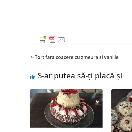
Tort fara coacere cu zmeura si vanilie
S-ar putea să-ți placă și