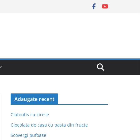
Adaugate recent
Clafoutis cu cirese
Ciocolata de casa cu pasta din fructe
Scovergi pufoase