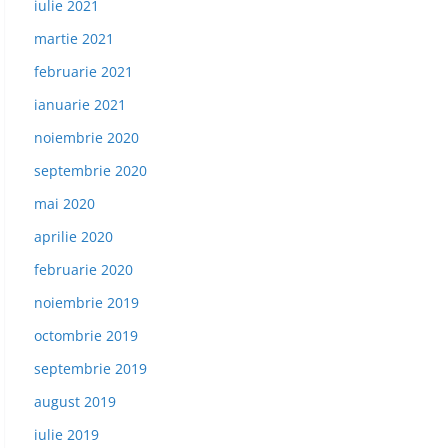
iulie 2021
martie 2021
februarie 2021
ianuarie 2021
noiembrie 2020
septembrie 2020
mai 2020
aprilie 2020
februarie 2020
noiembrie 2019
octombrie 2019
septembrie 2019
august 2019
iulie 2019