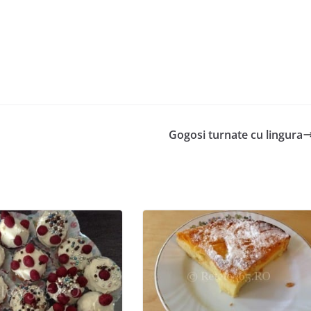
Gogosi turnate cu lingura