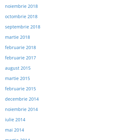
noiembrie 2018
octombrie 2018
septembrie 2018
martie 2018
februarie 2018
februarie 2017
august 2015
martie 2015
februarie 2015
decembrie 2014
noiembrie 2014
iulie 2014
mai 2014