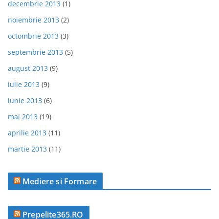
decembrie 2013
(1)
noiembrie 2013
(2)
octombrie 2013
(3)
septembrie 2013
(5)
august 2013
(9)
iulie 2013
(9)
iunie 2013
(6)
mai 2013
(19)
aprilie 2013
(11)
martie 2013
(11)
Mediere si Formare
Prepelite365.RO