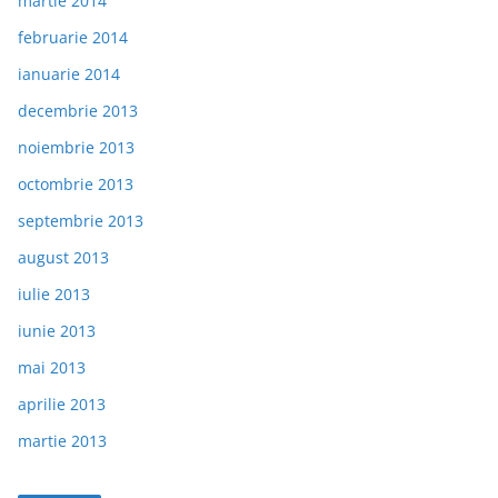
martie 2014
februarie 2014
ianuarie 2014
decembrie 2013
noiembrie 2013
octombrie 2013
septembrie 2013
august 2013
iulie 2013
iunie 2013
mai 2013
aprilie 2013
martie 2013