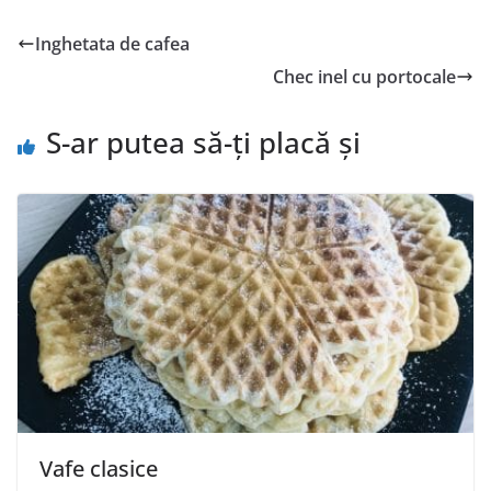
Inghetata de cafea
Chec inel cu portocale
S-ar putea să-ți placă și
Vafe clasice