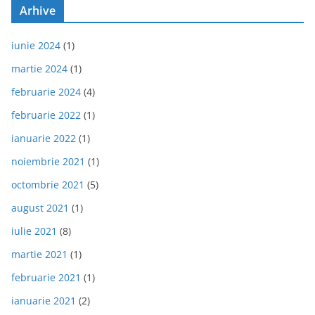
Arhive
iunie 2024
(1)
martie 2024
(1)
februarie 2024
(4)
februarie 2022
(1)
ianuarie 2022
(1)
noiembrie 2021
(1)
octombrie 2021
(5)
august 2021
(1)
iulie 2021
(8)
martie 2021
(1)
februarie 2021
(1)
ianuarie 2021
(2)