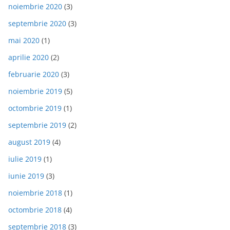
noiembrie 2020
(3)
septembrie 2020
(3)
mai 2020
(1)
aprilie 2020
(2)
februarie 2020
(3)
noiembrie 2019
(5)
octombrie 2019
(1)
septembrie 2019
(2)
august 2019
(4)
iulie 2019
(1)
iunie 2019
(3)
noiembrie 2018
(1)
octombrie 2018
(4)
septembrie 2018
(3)