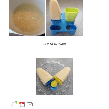
POFTA BUNA!!!