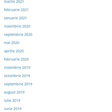
martie 2021
februarie 2021
ianuarie 2021
noiembrie 2020
septembrie 2020
mai 2020
aprilie 2020
februarie 2020
noiembrie 2019
octombrie 2019
septembrie 2019
august 2019
iulie 2019
iunie 2019