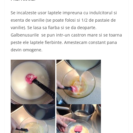
Se incalzeste usor laptele impreuna cu indulcitorul si
esenta de vanilie (se poate folosi si 1/2 de pastaie de
vanilie). Se lasa sa fiarba si se da deoparte.
Galbenusurile se pun intr-un castron mare si se toarna
peste ele laptele fierbinte. Amestecam constant pana
devin omogene.