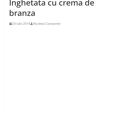
Inghetata cu crema de
branza
24 iulie 2014
Nicoleta Constantin