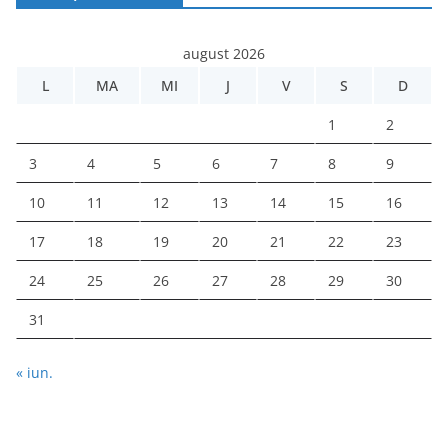
august 2026
L
MA
MI
J
V
S
D
1
2
3
4
5
6
7
8
9
10
11
12
13
14
15
16
17
18
19
20
21
22
23
24
25
26
27
28
29
30
31
« iun.