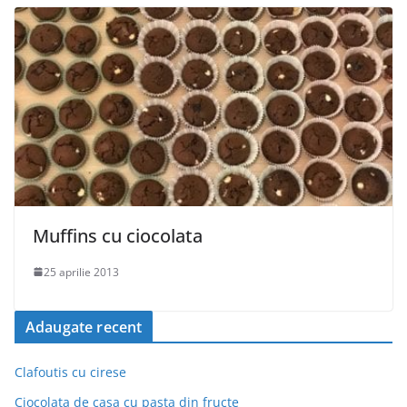
Muffins cu ciocolata
25 aprilie 2013
Adaugate recent
Clafoutis cu cirese
Ciocolata de casa cu pasta din fructe