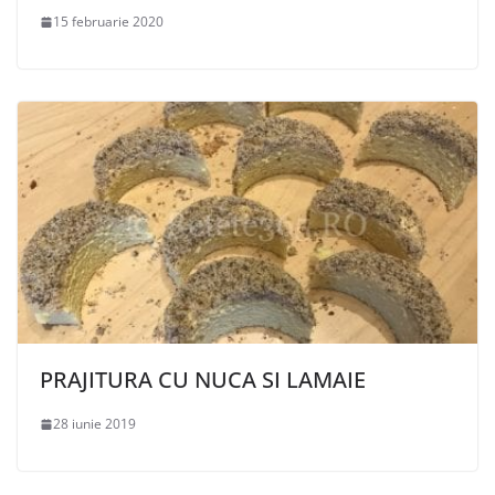
15 februarie 2020
PRAJITURA CU NUCA SI LAMAIE
28 iunie 2019