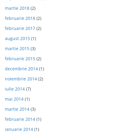
martie 2018
(2)
februarie 2018
(2)
februarie 2017
(2)
august 2015
(1)
martie 2015
(3)
februarie 2015
(2)
decembrie 2014
(1)
noiembrie 2014
(2)
iulie 2014
(7)
mai 2014
(1)
martie 2014
(3)
februarie 2014
(1)
ianuarie 2014
(1)