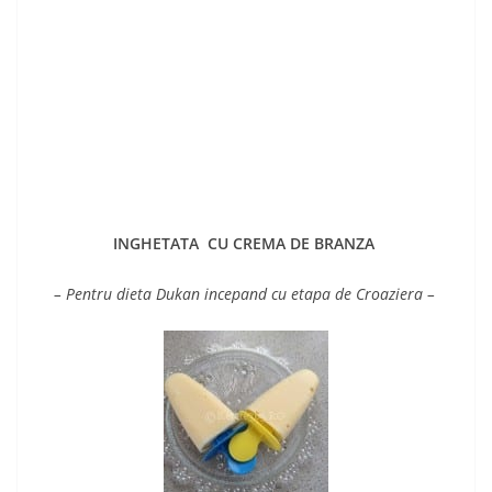
INGHETATA CU CREMA DE BRANZA
– Pentru dieta Dukan incepand cu etapa de Croaziera –