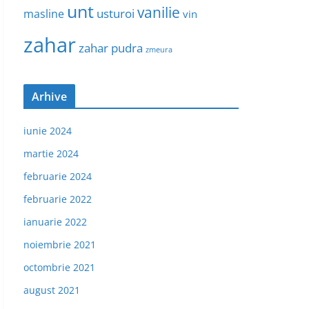
unt
vanilie
usturoi
masline
vin
zahar
zahar pudra
zmeura
Arhive
iunie 2024
martie 2024
februarie 2024
februarie 2022
ianuarie 2022
noiembrie 2021
octombrie 2021
august 2021