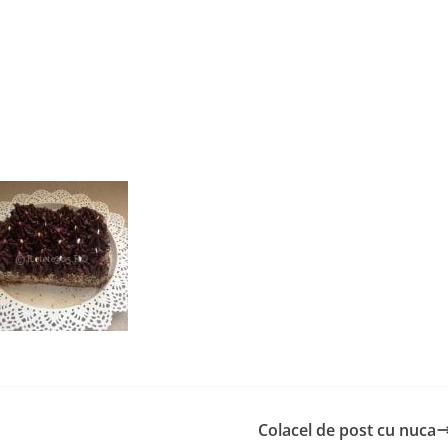
Colacel de post cu nuca