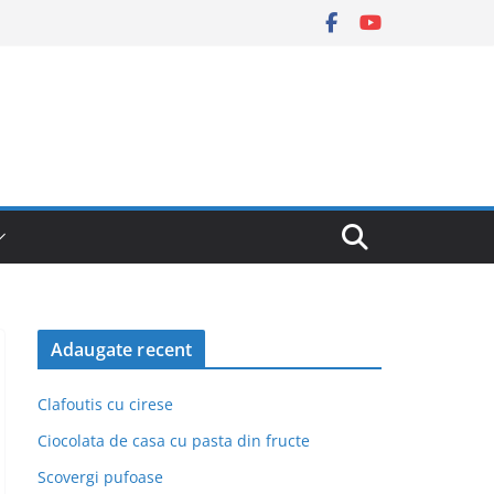
Adaugate recent
Clafoutis cu cirese
Ciocolata de casa cu pasta din fructe
Scovergi pufoase