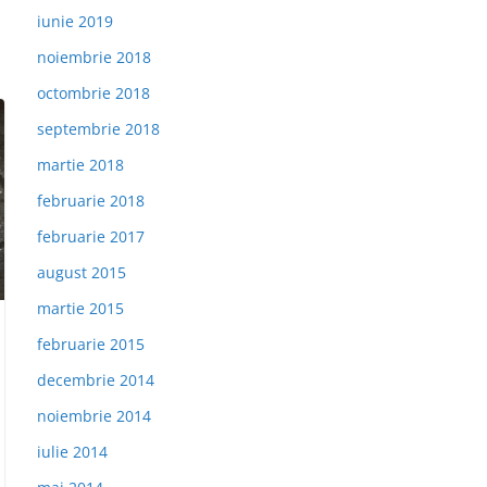
iunie 2019
noiembrie 2018
octombrie 2018
septembrie 2018
martie 2018
februarie 2018
februarie 2017
august 2015
martie 2015
februarie 2015
decembrie 2014
noiembrie 2014
iulie 2014