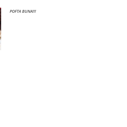
POFTA BUNA!!!