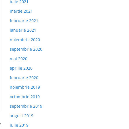
iulie 2021
martie 2021
februarie 2021
ianuarie 2021
noiembrie 2020
septembrie 2020
mai 2020
aprilie 2020
februarie 2020
noiembrie 2019
octombrie 2019
septembrie 2019
august 2019
iulie 2019