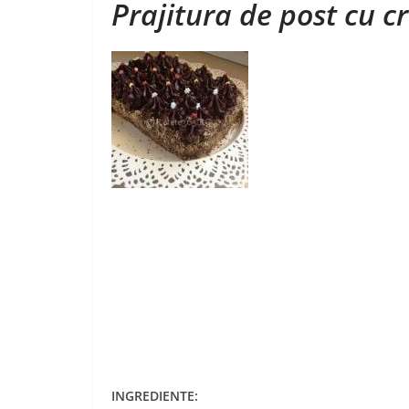
Prajitura de post cu 
INGREDIENTE: