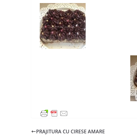
PRAJITURA CU CIRESE AMARE