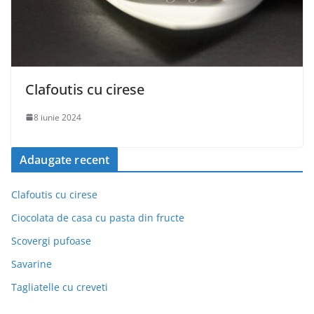
Clafoutis cu cirese
8 iunie 2024
Adaugate recent
Clafoutis cu cirese
Ciocolata de casa cu pasta din fructe
Scovergi pufoase
Savarine
Tagliatelle cu creveti