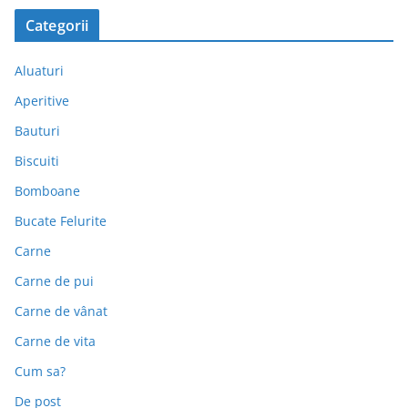
Categorii
Aluaturi
Aperitive
Bauturi
Biscuiti
Bomboane
Bucate Felurite
Carne
Carne de pui
Carne de vânat
Carne de vita
Cum sa?
De post