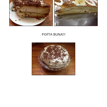
POFTA BUNA!!!