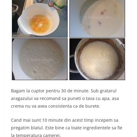
Bagam la cuptor pentru 30 de minute. Sub gratarul
aragazului va recomand sa puneti o tava cu apa, asa
crema nu va avea consistenta ca de burete.
Cand mai sunt 10 minute din acest timp incepem sa
pregatim blatul. Este bine ca toate ingredientele sa fie
la temperatura camerei.