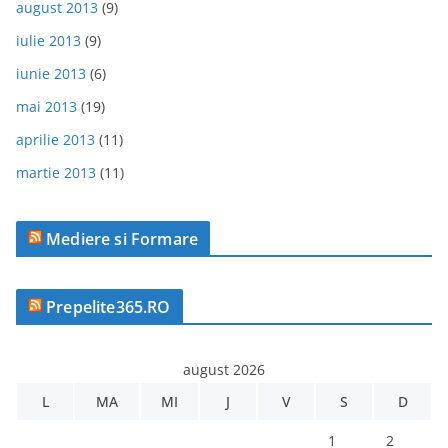
august 2013
(9)
iulie 2013
(9)
iunie 2013
(6)
mai 2013
(19)
aprilie 2013
(11)
martie 2013
(11)
Mediere si Formare
Prepelite365.RO
august 2026
L
MA
MI
J
V
S
D
1
2