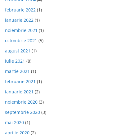
februarie 2022
(1)
ianuarie 2022
(1)
noiembrie 2021
(1)
octombrie 2021
(5)
august 2021
(1)
iulie 2021
(8)
martie 2021
(1)
februarie 2021
(1)
ianuarie 2021
(2)
noiembrie 2020
(3)
septembrie 2020
(3)
mai 2020
(1)
aprilie 2020
(2)