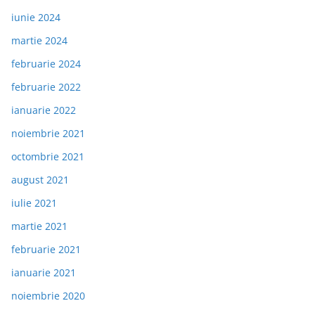
iunie 2024
martie 2024
februarie 2024
februarie 2022
ianuarie 2022
noiembrie 2021
octombrie 2021
august 2021
iulie 2021
martie 2021
februarie 2021
ianuarie 2021
noiembrie 2020