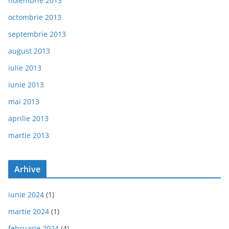
noiembrie 2013
octombrie 2013
septembrie 2013
august 2013
iulie 2013
iunie 2013
mai 2013
aprilie 2013
martie 2013
Arhive
iunie 2024
(1)
martie 2024
(1)
februarie 2024
(4)