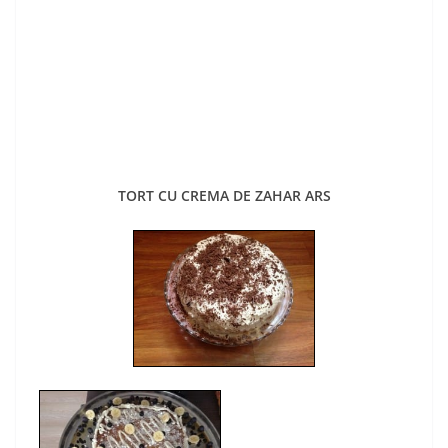
TORT CU CREMA DE ZAHAR ARS