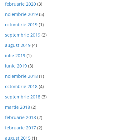
februarie 2020
(3)
noiembrie 2019
(5)
octombrie 2019
(1)
septembrie 2019
(2)
august 2019
(4)
iulie 2019
(1)
iunie 2019
(3)
noiembrie 2018
(1)
octombrie 2018
(4)
septembrie 2018
(3)
martie 2018
(2)
februarie 2018
(2)
februarie 2017
(2)
august 2015
(1)