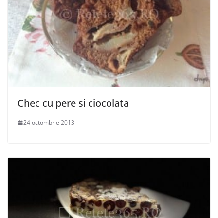
Chec cu pere si ciocolata
24 octombrie 2013