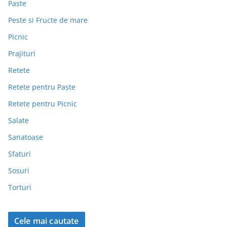
Paste
Peste si Fructe de mare
Picnic
Prajituri
Retete
Retete pentru Paște
Retete pentru Picnic
Salate
Sanatoase
Sfaturi
Sosuri
Torturi
Cele mai cautate