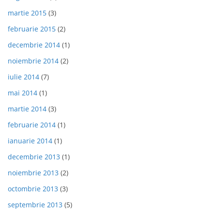
martie 2015
(3)
februarie 2015
(2)
decembrie 2014
(1)
noiembrie 2014
(2)
iulie 2014
(7)
mai 2014
(1)
martie 2014
(3)
februarie 2014
(1)
ianuarie 2014
(1)
decembrie 2013
(1)
noiembrie 2013
(2)
octombrie 2013
(3)
septembrie 2013
(5)