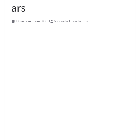
ars
12 septembrie 2013
Nicoleta Constantin