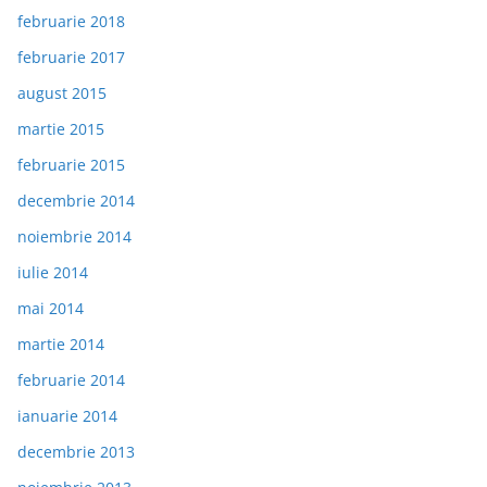
februarie 2018
februarie 2017
august 2015
martie 2015
februarie 2015
decembrie 2014
noiembrie 2014
iulie 2014
mai 2014
martie 2014
februarie 2014
ianuarie 2014
decembrie 2013