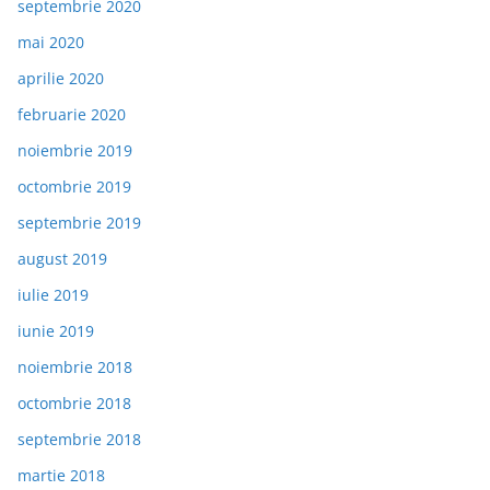
septembrie 2020
mai 2020
aprilie 2020
februarie 2020
noiembrie 2019
octombrie 2019
septembrie 2019
august 2019
iulie 2019
iunie 2019
noiembrie 2018
octombrie 2018
septembrie 2018
martie 2018