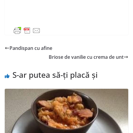
Pandispan cu afine
Briose de vanilie cu crema de unt
S-ar putea să-ți placă și