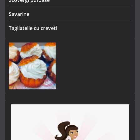
Savarine
Tagliatelle cu creveti