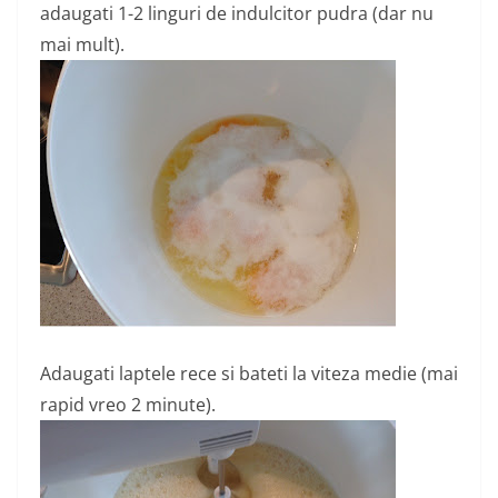
adaugati 1-2 linguri de indulcitor pudra (dar nu
mai mult).
Adaugati laptele rece si bateti la viteza medie (mai
rapid vreo 2 minute).