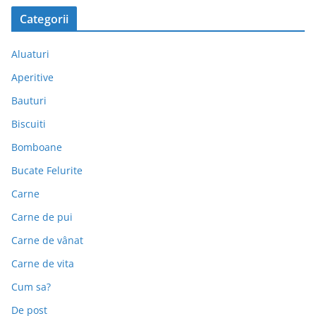
Categorii
Aluaturi
Aperitive
Bauturi
Biscuiti
Bomboane
Bucate Felurite
Carne
Carne de pui
Carne de vânat
Carne de vita
Cum sa?
De post