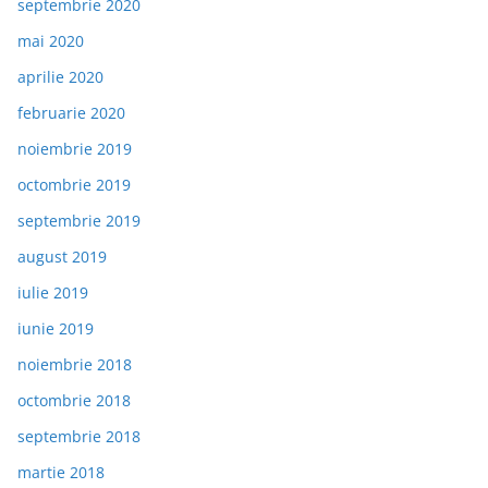
septembrie 2020
mai 2020
aprilie 2020
februarie 2020
noiembrie 2019
octombrie 2019
septembrie 2019
august 2019
iulie 2019
iunie 2019
noiembrie 2018
octombrie 2018
septembrie 2018
martie 2018