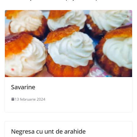
Savarine
13 februarie 2024
Negresa cu unt de arahide