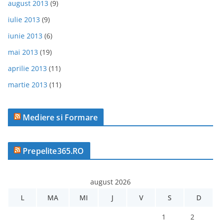
august 2013
(9)
iulie 2013
(9)
iunie 2013
(6)
mai 2013
(19)
aprilie 2013
(11)
martie 2013
(11)
Mediere si Formare
Prepelite365.RO
august 2026
L
MA
MI
J
V
S
D
1
2