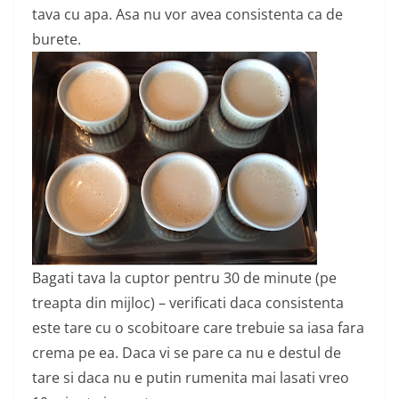
tava cu apa. Asa nu vor avea consistenta ca de
burete.
Bagati tava la cuptor pentru 30 de minute (pe
treapta din mijloc) – verificati daca consistenta
este tare cu o scobitoare care trebuie sa iasa fara
crema pe ea. Daca vi se pare ca nu e destul de
tare si daca nu e putin rumenita mai lasati vreo