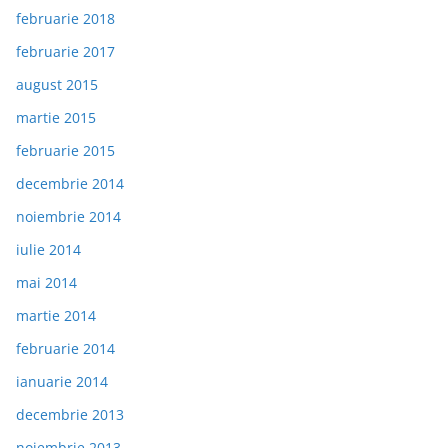
februarie 2018
februarie 2017
august 2015
martie 2015
februarie 2015
decembrie 2014
noiembrie 2014
iulie 2014
mai 2014
martie 2014
februarie 2014
ianuarie 2014
decembrie 2013
noiembrie 2013