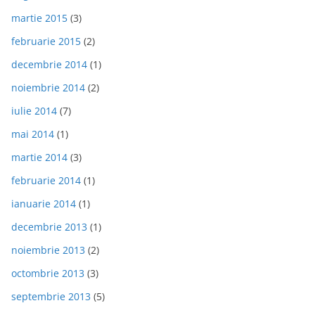
martie 2015
(3)
februarie 2015
(2)
decembrie 2014
(1)
noiembrie 2014
(2)
iulie 2014
(7)
mai 2014
(1)
martie 2014
(3)
februarie 2014
(1)
ianuarie 2014
(1)
decembrie 2013
(1)
noiembrie 2013
(2)
octombrie 2013
(3)
septembrie 2013
(5)