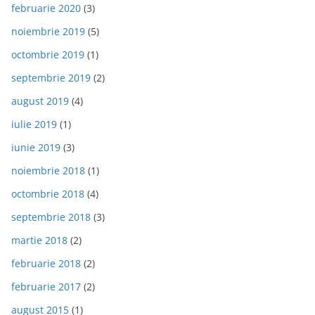
februarie 2020
(3)
noiembrie 2019
(5)
octombrie 2019
(1)
septembrie 2019
(2)
august 2019
(4)
iulie 2019
(1)
iunie 2019
(3)
noiembrie 2018
(1)
octombrie 2018
(4)
septembrie 2018
(3)
martie 2018
(2)
februarie 2018
(2)
februarie 2017
(2)
august 2015
(1)