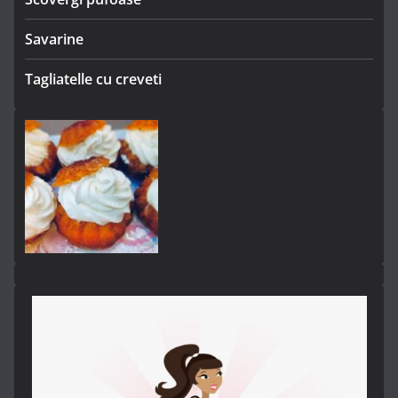
Savarine
Tagliatelle cu creveti