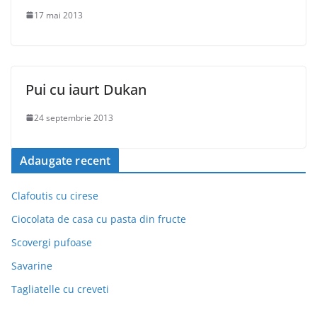
17 mai 2013
Pui cu iaurt Dukan
24 septembrie 2013
Adaugate recent
Clafoutis cu cirese
Ciocolata de casa cu pasta din fructe
Scovergi pufoase
Savarine
Tagliatelle cu creveti