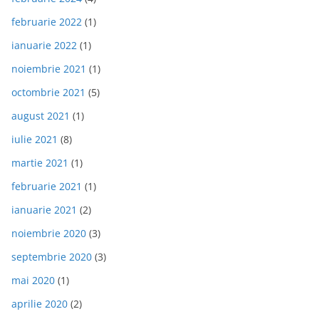
februarie 2022
(1)
ianuarie 2022
(1)
noiembrie 2021
(1)
octombrie 2021
(5)
august 2021
(1)
iulie 2021
(8)
martie 2021
(1)
februarie 2021
(1)
ianuarie 2021
(2)
noiembrie 2020
(3)
septembrie 2020
(3)
mai 2020
(1)
aprilie 2020
(2)