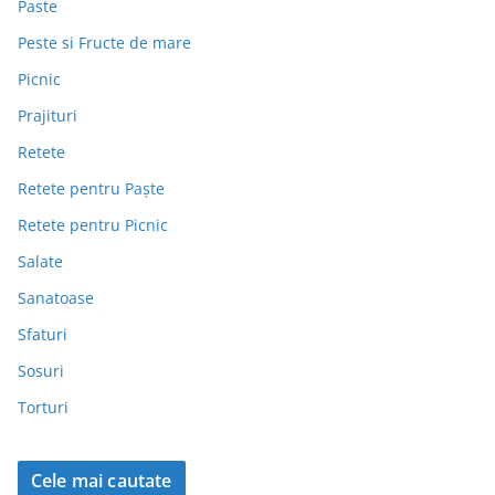
Paste
Peste si Fructe de mare
Picnic
Prajituri
Retete
Retete pentru Paște
Retete pentru Picnic
Salate
Sanatoase
Sfaturi
Sosuri
Torturi
Cele mai cautate