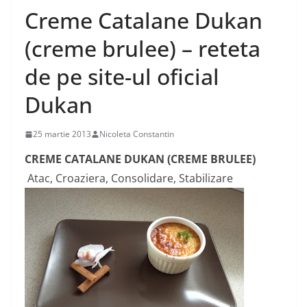
Creme Catalane Dukan
(creme brulee) – reteta
de pe site-ul oficial
Dukan
25 martie 2013
Nicoleta Constantin
CREME CATALANE DUKAN (CREME BRULEE)
Atac, Croaziera, Consolidare, Stabilizare