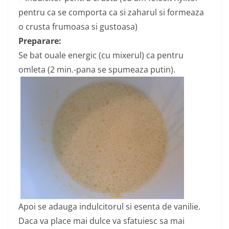
pentru ca se comporta ca si zaharul si formeaza
o crusta frumoasa si gustoasa)
Preparare:
Se bat ouale energic (cu mixerul) ca pentru
omleta (2 min.-pana se spumeaza putin).
Apoi se adauga indulcitorul si esenta de vanilie.
Daca va place mai dulce va sfatuiesc sa mai