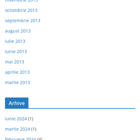
octombrie 2013
septembrie 2013
august 2013
iulie 2013
iunie 2013
mai 2013
aprilie 2013
martie 2013
Arhive
iunie 2024
(1)
martie 2024
(1)
februarie 2024
(4)