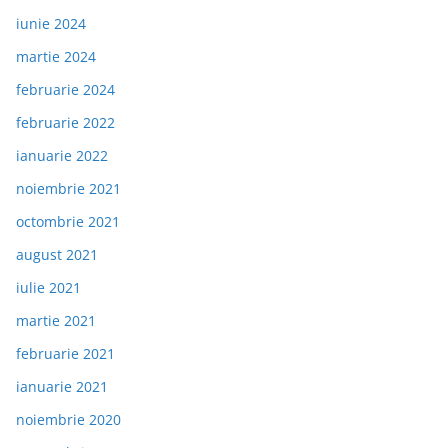
iunie 2024
martie 2024
februarie 2024
februarie 2022
ianuarie 2022
noiembrie 2021
octombrie 2021
august 2021
iulie 2021
martie 2021
februarie 2021
ianuarie 2021
noiembrie 2020